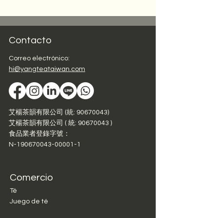
Contacto
Correo electrónico:
hi@yangteataiwan.com
艾楊茶韻有限公司 (統: 90670043)
艾楊茶韻有限公司 ( 統:
90670043
)
食品業者登錄字號：
N-190670043-00001-1
Comercio
Té
Juego de té