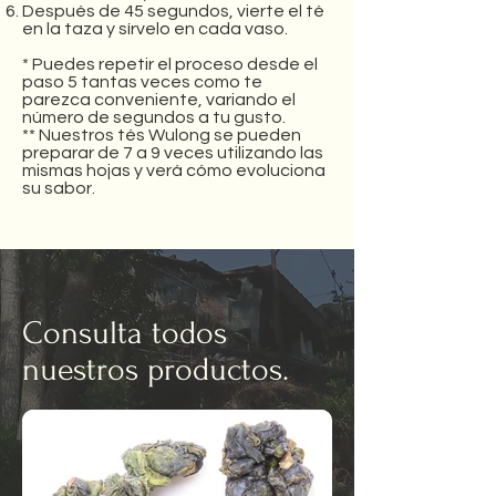
Después de 45 segundos, vierte el té
en la taza y sírvelo en cada vaso.
* Puedes repetir el proceso desde el
paso 5 tantas veces como te
parezca conveniente, variando el
número de segundos a tu gusto.
** Nuestros tés Wulong se pueden
preparar de 7 a 9 veces utilizando las
mismas hojas y verá cómo evoluciona
su sabor.
Consulta todos
nuestros productos.