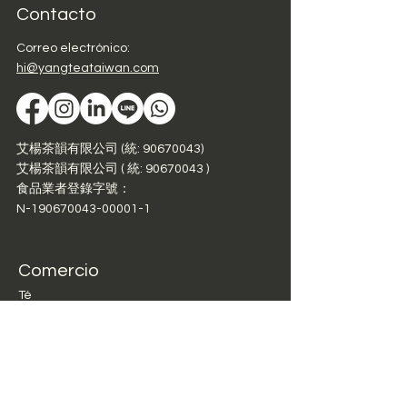
Contacto
Correo electrónico:
hi@yangteataiwan.com
艾楊茶韻有限公司 (統: 90670043)
艾楊茶韻有限公司 ( 統:
90670043
)
食品業者登錄字號：
N-190670043-00001-1
Comercio
Té
Juego de té
Al por mayor
Sobre
nosotros