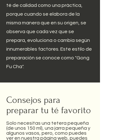
té de calidad como una práctica,
porque cuando se elabora de la
misma manera que en su origen, se
observa que cada vez que se
prepara, evoluciona o cambia según
innumerables factores. Este estilo de
preparación se conoce como "Gong
Fu Cha".
Consejos para
preparar tu té favorito
Solo necesitas una tetera pequeña
(de unos 150 ml), una jarra pequeña y
algunos vasos, pero, como puedes
ver en nuestra página web, puedes