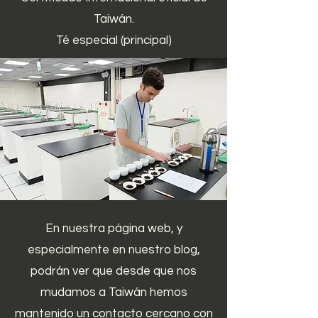
Taiwán.
Té especial (principal)
En nuestra página web, y
especialmente en nuestro blog,
podrán ver que desde que nos
mudamos a Taiwán hemos
mantenido un contacto cercano con