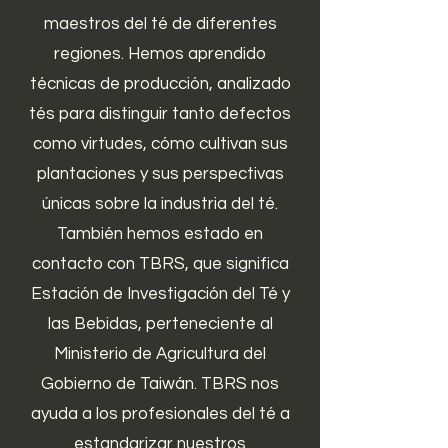
maestros del té de diferentes
regiones. Hemos aprendido
técnicas de producción, analizado
tés para distinguir tanto defectos
como virtudes, cómo cultivan sus
plantaciones y sus perspectivas
únicas sobre la industria del té.
También hemos estado en
contacto con TBRS, que significa
Estación de Investigación del Té y
las Bebidas, perteneciente al
Ministerio de Agricultura del
Gobierno de Taiwán. TBRS nos
ayuda a los profesionales del té a
estandarizar nuestros