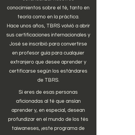
conocimientos sobre el té, tanto en
teoría como en la práctica.
Hace unos años, TBRS volvió a abrir
sus certificaciones internacionales y
José se inscribió para convertirse
en profesor guía para cualquier
extranjero que desee aprender y
certificarse según los estándares
de TBRS.
Si eres de esas personas
aficionadas al té que ansían
aprender y, en especial, desean
profundizar en el mundo de los tés
taiwaneses, ¡este programa de