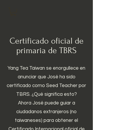
Certificado oficial de
primaria de TBRS
Yang Tea Taiwan se enorgullece en
anunciar que José ha sido
certificado como Seed Teacher por
TBRS. ¿Qué significa esto?
Ahora José puede guiar a
ciudadanos extranjeros (no
taiwaneses) para obtener el
Certificado Internacional oficial de