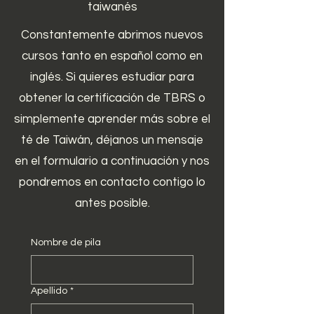
taiwanés
Constantemente abrimos nuevos
cursos tanto en español como en
inglés. Si quieres estudiar para
obtener la certificación de TBRS o
simplemente aprender más sobre el
té de Taiwán,
déjanos un mensaje
en el formulario a continuación y nos
pondremos en contacto contigo lo
antes posible.
Nombre de pila
Apellido
*