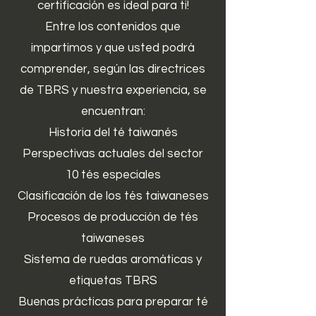
certificación es ideal para ti!
Entre los contenidos que
impartimos y que usted podrá
comprender, según las directrices
de TBRS y nuestra experiencia, se
encuentran:
Historia del té taiwanés
Perspectivas actuales del sector
10 tés especiales
Clasificación de los tés taiwaneses
Procesos de producción de tés
taiwaneses
Sistema de ruedas aromáticas y
etiquetas TBRS
Buenas prácticas para preparar té