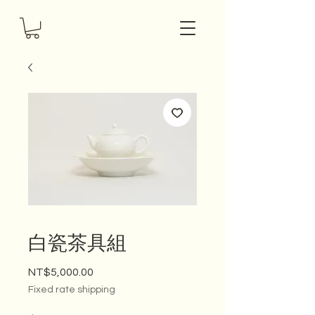
白瓷茶具組
NT$5,000.00
價格
Fixed rate shipping