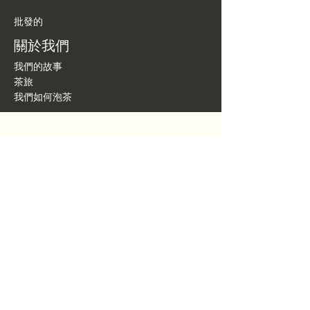
批發的
關於我們
我們的故事
茶旅
我們如何泡茶