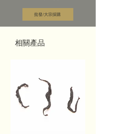
批發/大宗採購
相關產品