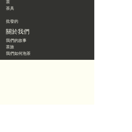
茶
茶具
批發的
關於我們
我們的故事
茶旅
我們如何泡茶