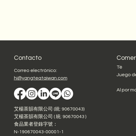
Contacto
Comer
Té
Correo electrónico:
Juego d
hi@yangteataiwan.com
Al por m
艾楊茶韻有限公司 (統: 90670043)
艾楊茶韻有限公司 ( 統: 90670043 )
食品業者登錄字號：
N-190670043-00001-1