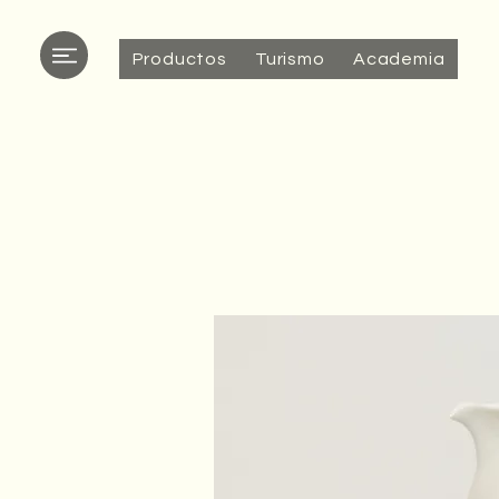
Productos
Turismo
Academia