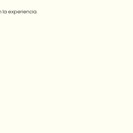
la experiencia.
 
 