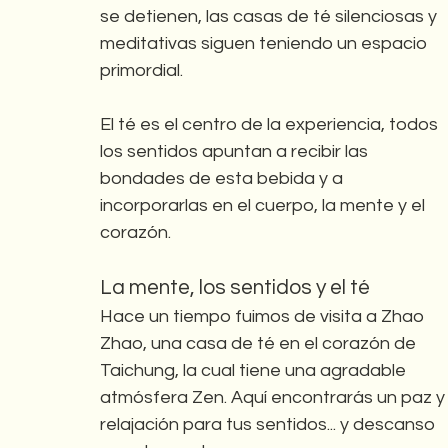
se detienen, las casas de té silenciosas y 
meditativas siguen teniendo un espacio 
primordial.
El té es el centro de la experiencia, todos 
los sentidos apuntan a recibir las 
bondades de esta bebida y a 
incorporarlas en el cuerpo, la mente y el 
corazón.
La mente, los sentidos y el té
Hace un tiempo fuimos de visita a Zhao 
Zhao, una casa de té en el corazón de 
Taichung, la cual tiene una agradable 
atmósfera Zen. Aquí encontrarás un paz y
relajación para tus sentidos... y descanso 