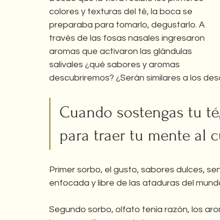
colores y texturas del té, la boca se 
preparaba para tomarlo, degustarlo. A 
través de las fosas nasales ingresaron 
aromas que activaron las glándulas 
salivales ¿qué sabores y aromas 
descubriremos? ¿Serán similares a los desc
Cuando sostengas tu té,
para traer tu mente al
Primer sorbo, el gusto, sabores dulces, s
enfocada y libre de las ataduras del munda
Segundo sorbo, olfato tenía razón, los aro