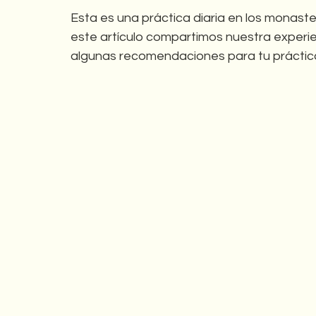
Esta es una práctica diaria en los monaste
este artículo compartimos nuestra experi
algunas recomendaciones para tu práctica