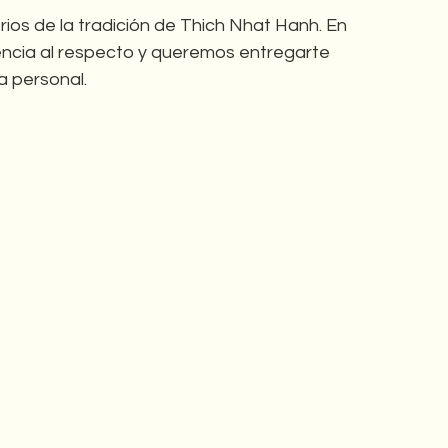
rios de la tradición de Thich Nhat Hanh. En 
encia al respecto y queremos entregarte 
 personal.