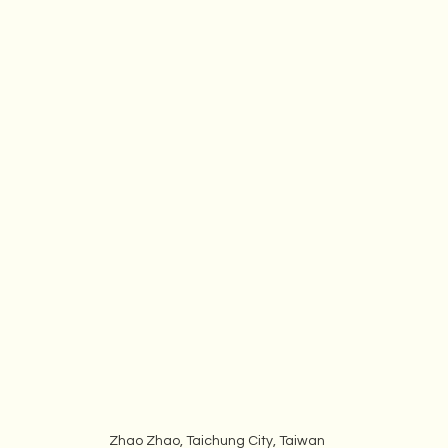
 
Zhao Zhao, Taichung City, Taiwan