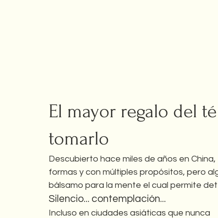
El mayor regalo del té
tomarlo
Descubierto hace miles de años en China, 
formas y con múltiples propósitos, pero al
bálsamo para la mente el cual permite de
Silencio... contemplación...
Incluso en ciudades asiáticas que nunca 