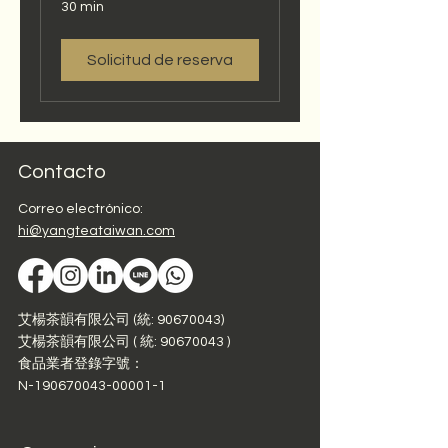
30 min
Solicitud de reserva
Contacto
Correo electrónico:
hi@yangteataiwan.com
艾楊茶韻有限公司 (統: 90670043)
艾楊茶韻有限公司 ( 統:
90670043
)
食品業者登錄字號：
N-190670043-00001-1