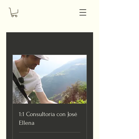
1:1 Consultoría con José
Ellena